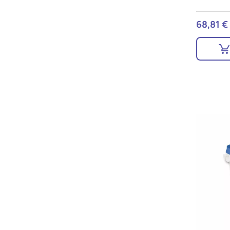
68,81 €