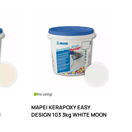
Na zalogi
MAPEI KERAPOXY EASY
N
DESIGN 103 3kg WHITE MOON