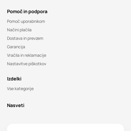
Pomoč in podpora
Pomoč uporabnikom
Načini plačila
Dostava in prevzem
Garancija
Vračila in reklamacije
Nastavitve piškotkov
Izdelki
Vse kategorije
Nasveti